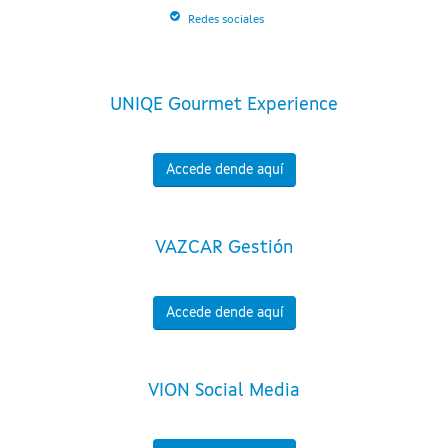
Redes sociales
UNIQE Gourmet Experience
Accede dende aquí
VAZCAR Gestión
Accede dende aquí
VION Social Media