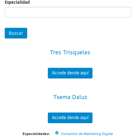
Especialidad
Especialidad
Tres Trisqueles
Accede dende aquí
Txema Daluz
Accede dende aquí
Especialidades:
Consultor de Marketing Digital