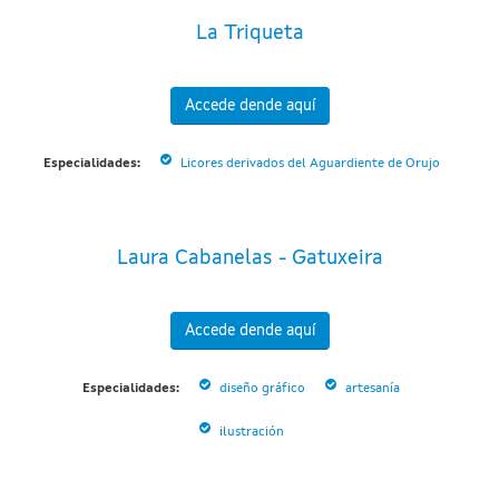
La Triqueta
Accede dende aquí
Especialidades:
Licores derivados del Aguardiente de Orujo
Laura Cabanelas - Gatuxeira
Accede dende aquí
Especialidades:
diseño gráfico
artesanía
ilustración