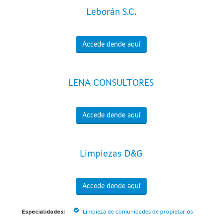
Leborán S.C.
Accede dende aquí
LENA CONSULTORES
Accede dende aquí
Limpiezas D&G
Accede dende aquí
Especialidades:
Limpieza de comunidades de propietarios