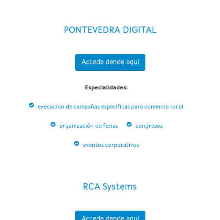
PONTEVEDRA DIGITAL
Accede dende aquí
Especialidades:
execucion de campañas especificas para comercio local
organización de ferias
congresos
eventos corporativos
RCA Systems
Accede dende aquí