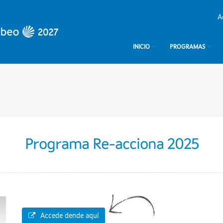
A
INICIO
PROGRAMAS
Programa Re-acciona 2025
Accede dende aquí