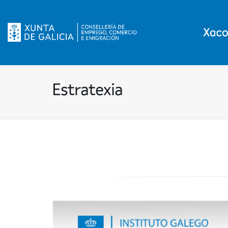
Estratexia