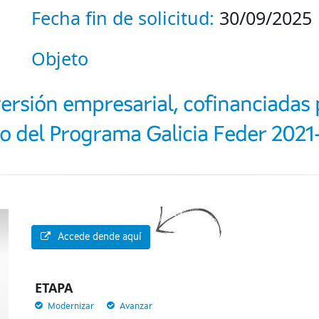
Fecha fin de solicitud:
30/09/2025
Objeto
ersión empresarial, cofinanciadas 
o del Programa Galicia Feder 2021
Accede dende aquí
ETAPA
Modernizar
Avanzar