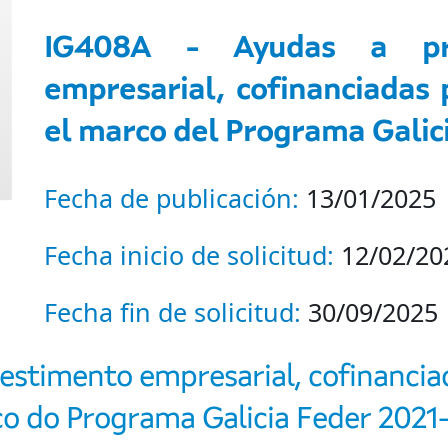
IG408A - Ayudas a pro
empresarial, cofinanciadas
el marco del Programa Galic
Fecha de publicación:
13/01/2025
Fecha inicio de solicitud:
12/02/202
Fecha fin de solicitud:
30/09/2025
vestimento empresarial, cofinancia
o do Programa Galicia Feder 2021