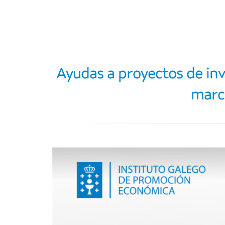
Ayudas a proyectos de inv
marc