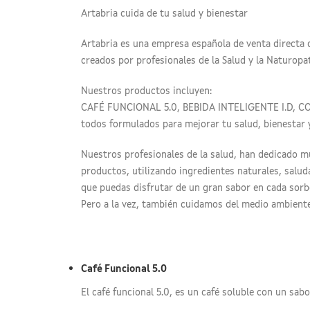
Artabria cuida de tu salud y bienestar
Artabria es una empresa española de venta directa 
creados por profesionales de la Salud y la Naturopat
Nuestros productos incluyen:
CAFÉ FUNCIONAL 5.0, BEBIDA INTELIGENTE I.D, 
todos formulados para mejorar tu salud, bienestar y
Nuestros profesionales de la salud, han dedicado 
productos, utilizando ingredientes naturales, salud
que puedas disfrutar de un gran sabor en cada sorb
Pero a la vez, también cuidamos del medio ambiente
Café Funcional 5.0
El café funcional 5.0, es un café soluble con un sabo