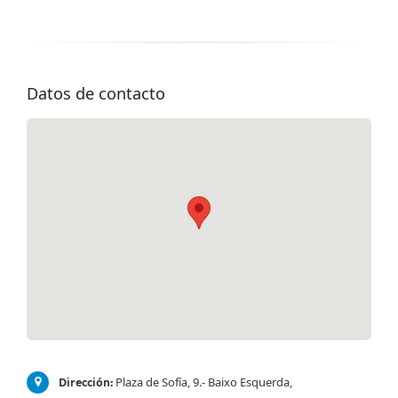
Datos de contacto
Plaza de Sofía, 9.- Baixo Esquerda,
Dirección: