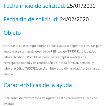
Fecha inicio de solicitud:
25/01/2020
Fecha fin de solicitud:
24/02/2020
Objeto
Aprobar las bases reguladoras por las cuales se regirán las ayudas para
implantar sistemas de gestión de RSE (código TR357B), la igualdad
laboral (código TR357C), así como para adoptar medidas de
corresponsabilidad y de conciliación de la vida familiar, personal y
laboral (código TR357D), en el ámbito de la Comunidad Autónoma de
Galicia.
Características de la ayuda
Esta orden de convocatoria de ayuda se estructará en tres líneas de
ayudas: