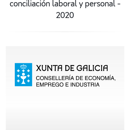
conciliación laboral y personal -
2020