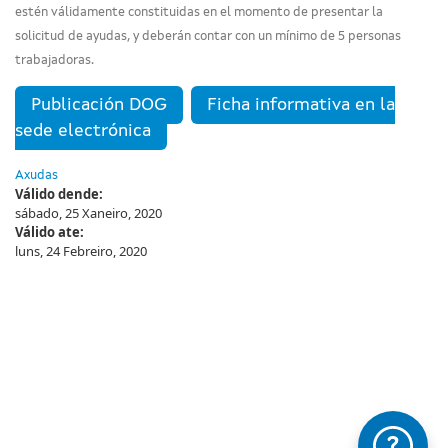
estén válidamente constituidas en el momento de presentar la
solicitud de ayudas, y deberán contar con un mínimo de 5 personas
trabajadoras.
Publicación DOG
Ficha informativa en la
sede electrónica
Axudas
Válido dende:
sábado, 25 Xaneiro, 2020
Válido ate:
luns, 24 Febreiro, 2020