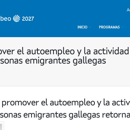
A
INICIO
PROGRAMAS
er el autoempleo y la actividad
sonas emigrantes gallegas
promover el autoempleo y la acti
sonas emigrantes gallegas retorna