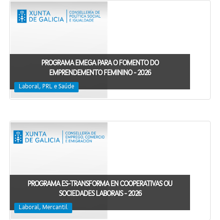
PROGRAMA EMEGA PARA O FOMENTO DO
EMPRENDEMENTO FEMININO - 2026
Laboral, PRL e Saúde
PROGRAMA ES-TRANSFORMA EN COOPERATIVAS OU
SOCIEDADES LABORAIS - 2026
Laboral, Mercantil