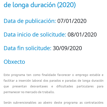
de longa duración (2020)
Data de publicación:
07/01/2020
Data inicio de solicitude:
08/01/2020
Data fin solicitude:
30/09/2020
Obxecto
Este programa ten como finalidade favorecer o emprego estable e
facilitar a inserción laboral dos parados e paradas de longa duración
que presentan desvantaxes e dificultades particulares para
permanecer no mercado de traballo.
Serán subvencionables ao abeiro deste programa as contratacións