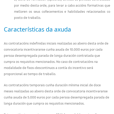
por medio desta orde, para levar a cabo accións formativas que
melloren os seus coñecementos e habilidades relacionados co
posto de traballo.
Características da axuda
As contratacións indefinidas iniciais realizadas ao abeiro desta orde de
convocatoria incentivaranse cunha axuda de 10.000 euros por cada
persoa desempregada parada de longa duración contratada que
cumpra os requisitos mencionados. No caso de contratacións na
modalidade de fixos-descontinuos a contía do incentivo será
proporcional ao tempo de traballo.
As contratacións temporais cunha duración mínima inicial de doce
meses realizadas ao abeiro desta orde de convocatoria incentivaranse
cunha axuda de 5.000 euros por cada persoa desempregada parada de
longa duración que cumpra os requisitos mencionados.