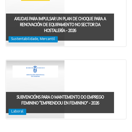
AXUDAS PARA IMPULSAR UN PLAN DE CHOQUE PARA A
RENOVACIÓN DE EQUIPAMENTO NO SECTOR DA
HOSTALERÍA - 2026
Sustentabilidade, Mercantil
SUBVENCIÓNS PARA O MANTEMENTO DO EMPREGO
FEMININO “EMPRENDOU EN FEMININO” - 2026
Laboral