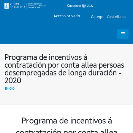
Acceso privado
Galego
Castellano
Programa de incentivos á
contratación por conta allea persoas
desempregadas de longa duración -
2020
INICIO
Programa de incentivos á