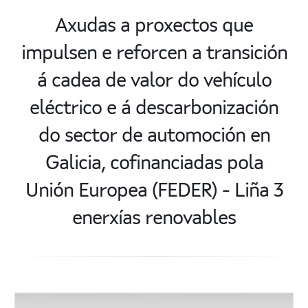
Axudas a proxectos que
impulsen e reforcen a transición
á cadea de valor do vehículo
eléctrico e á descarbonización
do sector de automoción en
Galicia, cofinanciadas pola
Unión Europea (FEDER) - Liña 3
enerxías renovables