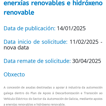
enerxías renovables e hidróxeno
renovable
Data de publicación:
14/01/2025
Data inicio de solicitude:
11/02/2025 -
nova data
Data remate de solicitude:
30/04/2025
Obxecto
A concesión de axudas destinadas a apoiar á industria da automoción
galega dentro do Plan de Apoio á Descarbonización e Transición ao
Vehículo Eléctrico do Sector da Automoción de Galicia, mediante apoios
a enerxías renovables e hidróxeno renovable.