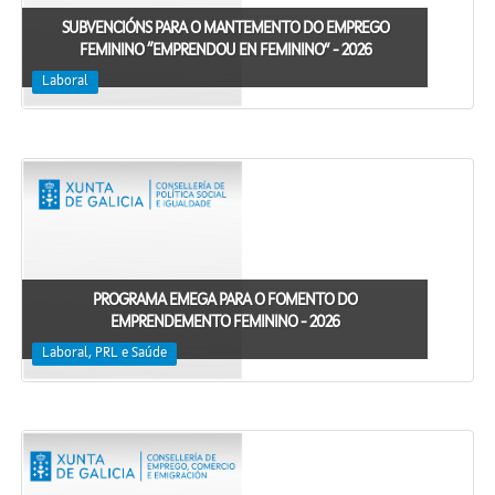
SUBVENCIÓNS PARA O MANTEMENTO DO EMPREGO
FEMININO “EMPRENDOU EN FEMININO” - 2026
Laboral
PROGRAMA EMEGA PARA O FOMENTO DO
EMPRENDEMENTO FEMININO - 2026
Laboral, PRL e Saúde