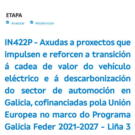
ETAPA
Avanzar
Modernizar
IN422P - Axudas a proxectos que
impulsen e reforcen a transición
á cadea de valor do vehículo
eléctrico e á descarbonización
do sector de automoción en
Galicia, cofinanciadas pola Unión
Europea no marco do Programa
Galicia Feder 2021-2027 - Liña 3