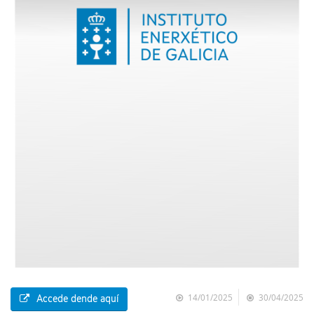
14/01/2025
30/04/2025
Accede dende aquí