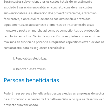
Serán custos subvencionables os custos totais do investimento
asociado á xeración renovable, en concreto considéranse custos
subvencionables: a elaboración dos proxectos técnicos, a dirección
facultativa, a obra civil relacionada coa actuación, o prezo dos
equipamentos, os accesorios e elementos de interconexión, a súa
montaxe e posta en marcha así como os compoñentes de protección,
regulacion e control. Serán de aplicación os seguintes custos elixibles
máximos en función da potencia e requisitos específicos establecidos na
convocatoria para as seguintes tecnoloxías:
i. Renovables eléctricas.
ii. Renovables térmicas.
Persoas beneficiarias
Poderán ser persoas beneficiarias destas axudas as empresas do sector
de automoción cun centro de traballo en Galicia no que se desenvolva o
proxecto subvencionado.