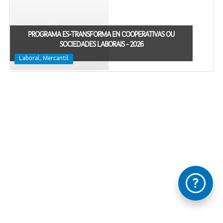
PROGRAMA ES-TRANSFORMA EN COOPERATIVAS OU
SOCIEDADES LABORAIS - 2026
Laboral, Mercantil