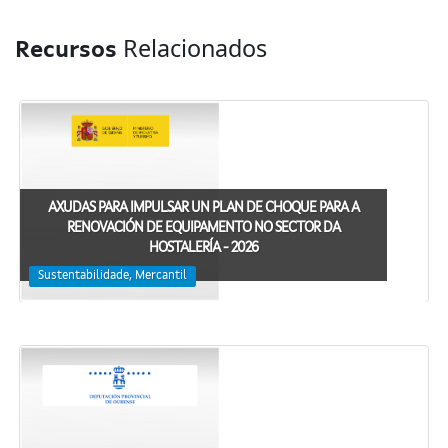
Relacionados
Recursos
AXUDAS PARA IMPULSAR UN PLAN DE CHOQUE PARA A
RENOVACIÓN DE EQUIPAMENTO NO SECTOR DA
HOSTALERÍA - 2026
Sustentabilidade, Mercantil