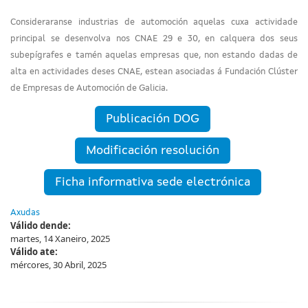
Consideraranse industrias de automoción aquelas cuxa actividade
principal se desenvolva nos CNAE 29 e 30, en calquera dos seus
subepígrafes e tamén aquelas empresas que, non estando dadas de
alta en actividades deses CNAE, estean asociadas á Fundación Clúster
de Empresas de Automoción de Galicia.
Publicación DOG
Modificación resolución
Ficha informativa sede electrónica
Axudas
Válido dende:
martes, 14 Xaneiro, 2025
Válido ate:
mércores, 30 Abril, 2025