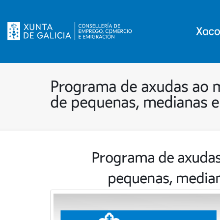
Programa de axudas ao 
de pequenas, medianas 
Programa de axudas
pequenas, media