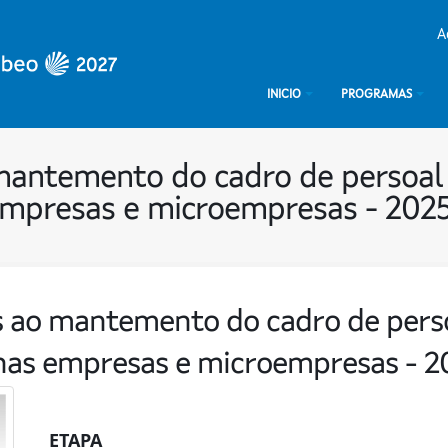
A
INICIO
PROGRAMAS
mantemento do cadro de persoal
empresas e microempresas - 202
 ao mantemento do cadro de pers
nas empresas e microempresas - 2
ETAPA