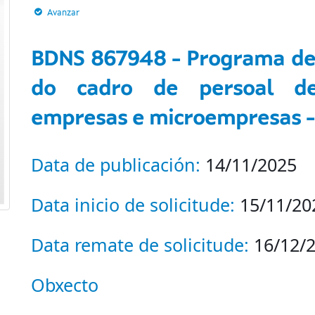
Avanzar
BDNS 867948 - Programa d
do cadro de persoal de
empresas e microempresas -
Data de publicación:
14/11/2025
Data inicio de solicitude:
15/11/20
Data remate de solicitude:
16/12/
Obxecto