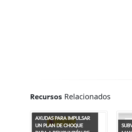
Relacionados
Recursos
AXUDAS PARA IMPULSAR
SUB
UN PLAN DE CHOQUE