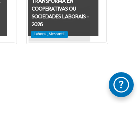
TRANSFORMA EN
COOPERATIVAS OU
SOCIEDADES LABORAIS -
2026
Laboral, Mercantil
e