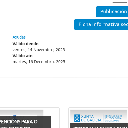
Publicación
Ficha informativa se
Axudas
Válido dende:
venres, 14 Novembro, 2025
Válido ate:
martes, 16 Decembro, 2025
VENCIÓNS PARA O