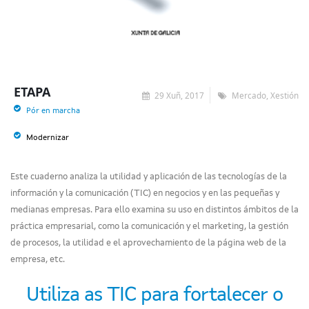
ETAPA
29 Xuñ, 2017
Mercado, Xestión
Pór en marcha
Modernizar
Este cuaderno analiza la utilidad y aplicación de las tecnologías de la
información y la comunicación (TIC) en negocios y en las pequeñas y
medianas empresas. Para ello examina su uso en distintos ámbitos de la
práctica empresarial, como la comunicación y el marketing, la gestión
de procesos, la utilidad e el aprovechamiento de la página web de la
empresa, etc.
Utiliza as TIC para fortalecer o