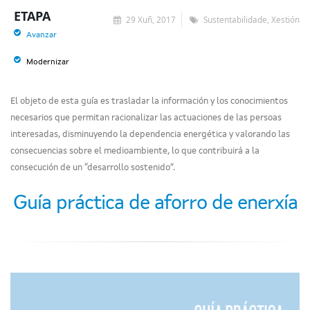
ETAPA
29 Xuñ, 2017
Sustentabilidade, Xestión
Avanzar
Modernizar
El objeto de esta guía es trasladar la información y los conocimientos
necesarios que permitan racionalizar las actuaciones de las persoas
interesadas, disminuyendo la dependencia energética y valorando las
consecuencias sobre el medioambiente, lo que contribuirá a la
consecución de un “desarrollo sostenido”.
Guía práctica de aforro de enerxía