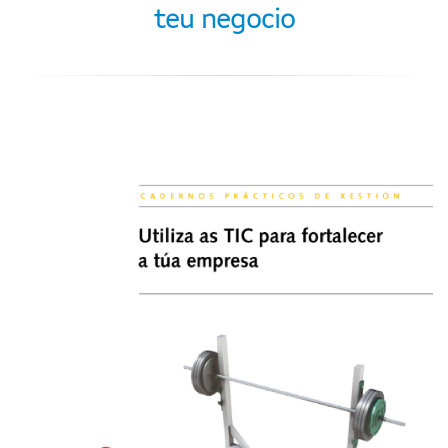
teu negocio