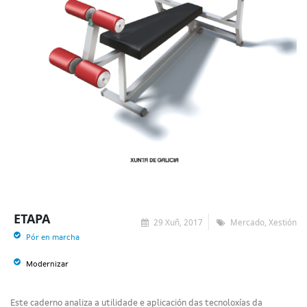
ETAPA
29 Xuñ, 2017
Mercado, Xestión
Pór en marcha
Modernizar
Este caderno analiza a utilidade e aplicación das tecnoloxías da