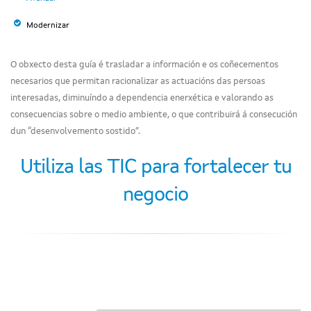
Modernizar
O obxecto desta guía é trasladar a información e os coñecementos
necesarios que permitan racionalizar as actuacións das persoas
interesadas, diminuíndo a dependencia enerxética e valorando as
consecuencias sobre o medio ambiente, o que contribuirá á consecución
dun “desenvolvemento sostido”.
Utiliza las TIC para fortalecer tu
negocio