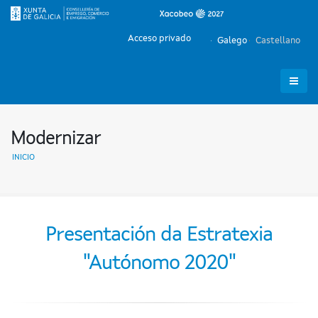
Acceso privado
Galego
Castellano
Modernizar
INICIO
Presentación da Estratexia
"Autónomo 2020"