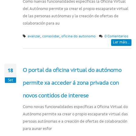
Como nuevas funcionalidades específicas la Oficina Virtual
del Autónomo permite ya crear el propio escaparate virtual
de las personas autónomas y la creación de ofertas de
colaboración para au
,
,
avanzar
consolidar
oficina do autonomo
0 Comentarios
Ler máis...
18
O portal da oficina virtual do autónomo
Set
permite xa acceder á zona privada con
novos contidos de interese
Como novas funcionalidades específicas a Oficina Virtual do
Autónomo permite xa crear o propio escaparate virtual das
persoas autónomas e a creación de ofertas de colaboración
para aunar esfor