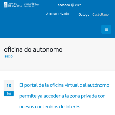
Acceso privado
Galego
Castellano
oficina do autonomo
INICIO
18
El portal de la oficina virtual del autónomo
Set
permite ya acceder a la zona privada con
nuevos contenidos de interés