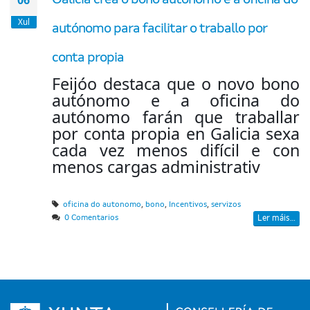
Xul
autónomo para facilitar o traballo por
conta propia
Feijóo destaca que o novo bono
autónomo e a oficina do
autónomo farán que traballar
por conta propia en Galicia sexa
cada vez menos difícil e con
menos cargas administrativ
,
,
,
oficina do autonomo
bono
Incentivos
servizos
0 Comentarios
Ler máis...