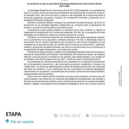
ETAPA
20 Mar, 2018
Estratexia, Mercantil
Pór en marcha