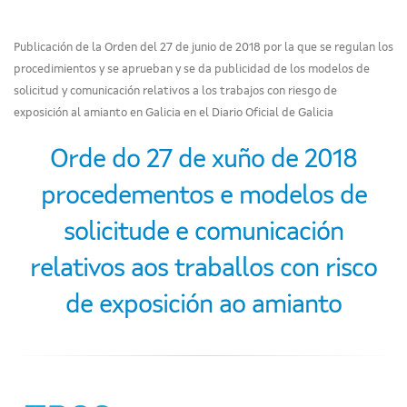
Publicación de la Orden del 27 de junio de 2018 por la que se regulan los
procedimientos y se aprueban y se da publicidad de los modelos de
solicitud y comunicación relativos a los trabajos con riesgo de
exposición al amianto en Galicia en el Diario Oficial de Galicia
Orde do 27 de xuño de 2018
procedementos e modelos de
solicitude e comunicación
relativos aos traballos con risco
de exposición ao amianto