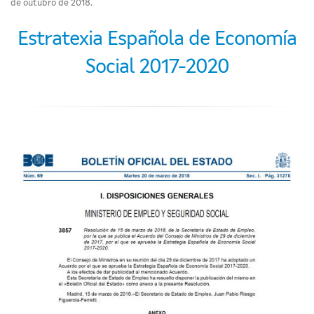
de outubro de 2018.
Estratexia Española de Economía
Social 2017-2020