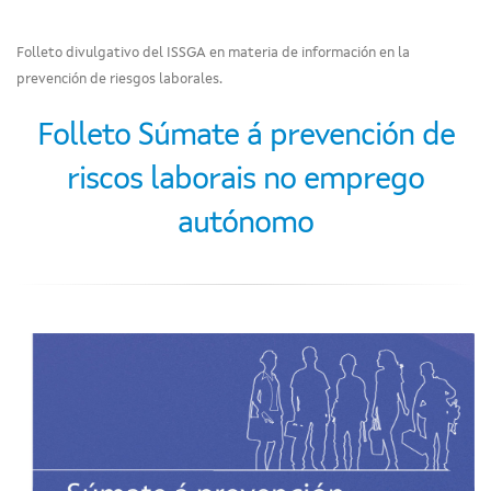
Folleto divulgativo del ISSGA en materia de información en la
prevención de riesgos laborales.
Folleto Súmate á prevención de
riscos laborais no emprego
autónomo