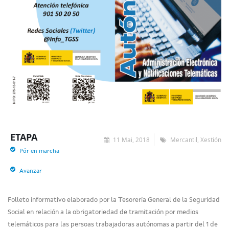
ETAPA
11 Mai, 2018
Mercantil, Xestión
Pór en marcha
Avanzar
Folleto informativo elaborado por la Tesorería General de la Seguridad
Social en relación a la obrigatoriedad de tramitación por medios
telemáticos para las persoas trabajadoras autónomas a partir del 1 de