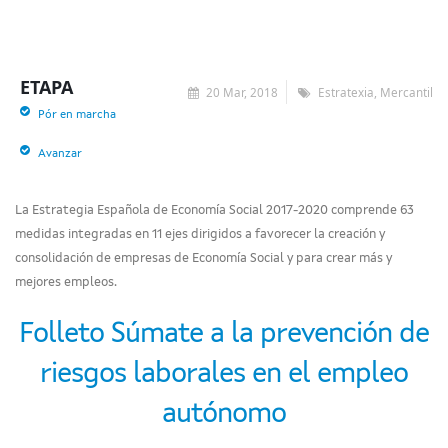
ETAPA
20 Mar, 2018
Estratexia, Mercantil
Pór en marcha
Avanzar
La Estrategia Española de Economía Social 2017-2020 comprende 63
medidas integradas en 11 ejes dirigidos a favorecer la creación y
consolidación de empresas de Economía Social y para crear más y
mejores empleos.
Folleto Súmate a la prevención de
riesgos laborales en el empleo
autónomo