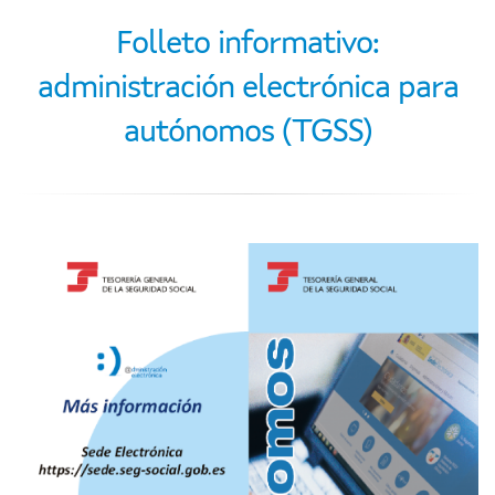
Folleto informativo:
administración electrónica para
autónomos (TGSS)