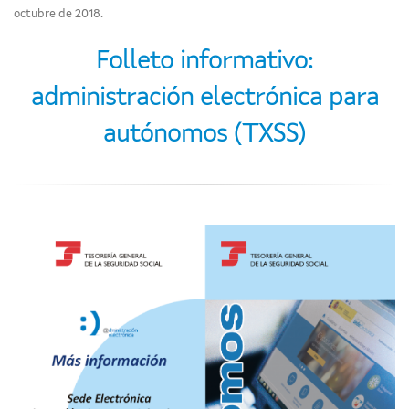
octubre de 2018.
Folleto informativo:
administración electrónica para
autónomos (TXSS)