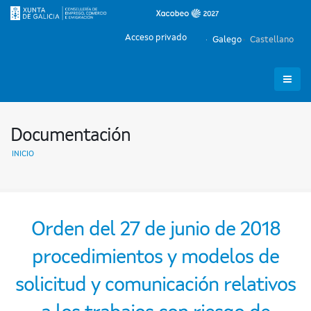
Acceso privado
Galego
Castellano
Documentación
INICIO
Orden del 27 de junio de 2018
procedimientos y modelos de
solicitud y comunicación relativos