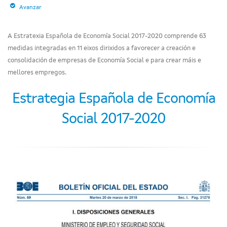
Avanzar
A Estratexia Española de Economía Social 2017-2020 comprende 63
medidas integradas en 11 eixos dirixidos a favorecer a creación e
consolidación de empresas de Economía Social e para crear máis e
mellores empregos.
Estrategia Española de Economía
Social 2017-2020