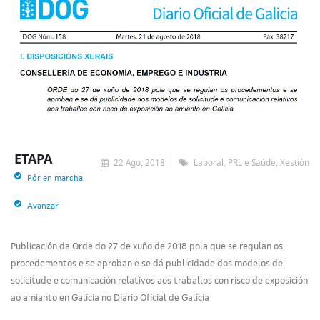
ETAPA
22 Ago, 2018
Laboral, PRL e Saúde, Xestión
Pór en marcha
Avanzar
Publicación da Orde do 27 de xuño de 2018 pola que se regulan os
procedementos e se aproban e se dá publicidade dos modelos de
solicitude e comunicación relativos aos traballos con risco de exposición
ao amianto en Galicia no Diario Oficial de Galicia