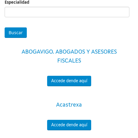
Especialidad
Especialidad
ABOGAVIGO. ABOGADOS Y ASESORES
FISCALES
Accede dende aquí
Acastrexa
Accede dende aquí