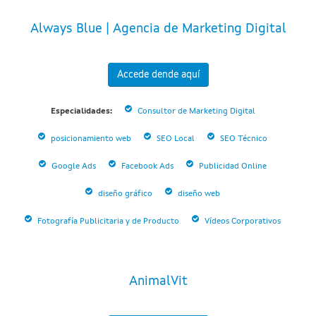
Always Blue | Agencia de Marketing Digital
Accede dende aquí
Especialidades:
Consultor de Marketing Digital
posicionamiento web
SEO Local
SEO Técnico
Google Ads
Facebook Ads
Publicidad Online
diseño gráfico
diseño web
Fotografía Publicitaria y de Producto
Vídeos Corporativos
AnimalVit