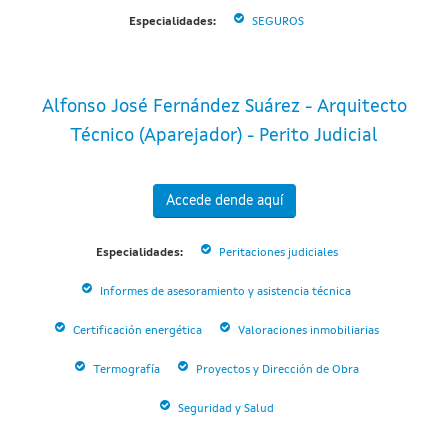
Especialidades:
SEGUROS
Alfonso José Fernández Suárez - Arquitecto
Técnico (Aparejador) - Perito Judicial
Accede dende aquí
Especialidades:
Peritaciones judiciales
Informes de asesoramiento y asistencia técnica
Certificación energética
Valoraciones inmobiliarias
Termografía
Proyectos y Dirección de Obra
Seguridad y Salud