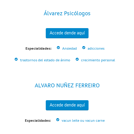
Álvarez Psicólogos
Accede dende aquí
Especialidades:
Ansiedad
adicciones
trastornos del estado de ánimo
crecimiento personal
ALVARO NUÑEZ FERREIRO
Accede dende aquí
Especialidades:
vacun leite ou vacun carne