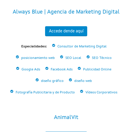
Always Blue | Agencia de Marketing Digital
Accede dende aquí
Especialidades:
Consultor de Marketing Digital
posicionamiento web
SEO Local
SEO Técnico
Google Ads
Facebook Ads
Publicidad Online
diseño gráfico
diseño web
Fotografía Publicitaria y de Producto
Vídeos Corporativos
AnimalVit