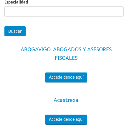
Especialidad
Especialidad
ABOGAVIGO. ABOGADOS Y ASESORES
FISCALES
Accede dende aquí
Acastrexa
Accede dende aquí