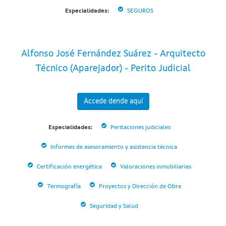
Especialidades:
SEGUROS
Alfonso José Fernández Suárez - Arquitecto
Técnico (Aparejador) - Perito Judicial
Accede dende aquí
Especialidades:
Peritaciones judiciales
Informes de asesoramiento y asistencia técnica
Certificación energética
Valoraciones inmobiliarias
Termografía
Proyectos y Dirección de Obra
Seguridad y Salud