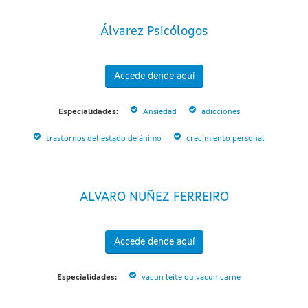
Álvarez Psicólogos
Accede dende aquí
Especialidades:
Ansiedad
adicciones
trastornos del estado de ánimo
crecimiento personal
ALVARO NUÑEZ FERREIRO
Accede dende aquí
Especialidades:
vacun leite ou vacun carne