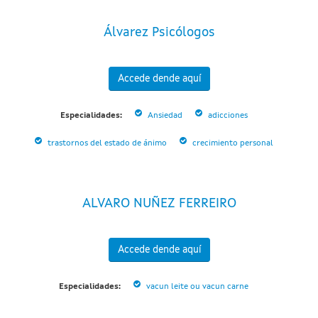
Álvarez Psicólogos
Accede dende aquí
Especialidades:
Ansiedad
adicciones
trastornos del estado de ánimo
crecimiento personal
ALVARO NUÑEZ FERREIRO
Accede dende aquí
Especialidades:
vacun leite ou vacun carne