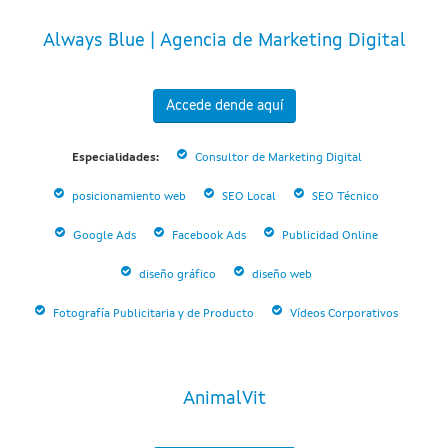
Always Blue | Agencia de Marketing Digital
Accede dende aquí
Especialidades:
Consultor de Marketing Digital
posicionamiento web
SEO Local
SEO Técnico
Google Ads
Facebook Ads
Publicidad Online
diseño gráfico
diseño web
Fotografía Publicitaria y de Producto
Vídeos Corporativos
AnimalVit