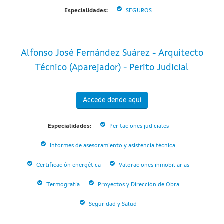
Especialidades:
SEGUROS
Alfonso José Fernández Suárez - Arquitecto
Técnico (Aparejador) - Perito Judicial
Accede dende aquí
Especialidades:
Peritaciones judiciales
Informes de asesoramiento y asistencia técnica
Certificación energética
Valoraciones inmobiliarias
Termografía
Proyectos y Dirección de Obra
Seguridad y Salud