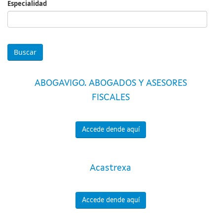
Especialidad
Especialidad
ABOGAVIGO. ABOGADOS Y ASESORES
FISCALES
Accede dende aquí
Acastrexa
Accede dende aquí