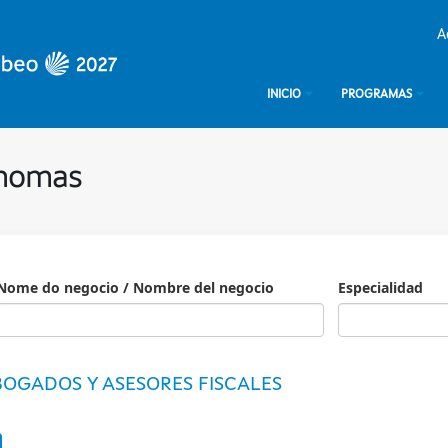
A
INICIO
PROGRAMAS
ónomas
Nome do negocio / Nombre del negocio
Especialidad
Especialidad
OGADOS Y ASESORES FISCALES