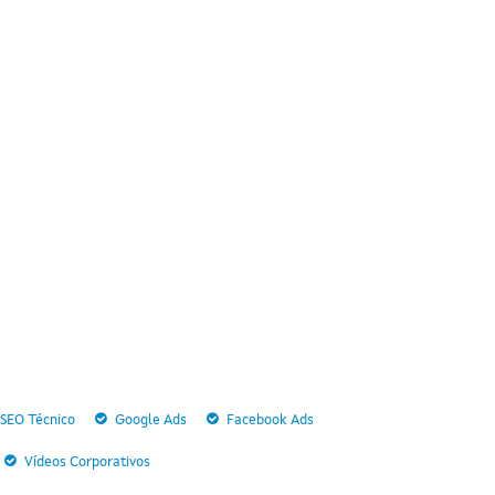
SEO Técnico
Google Ads
Facebook Ads
Vídeos Corporativos