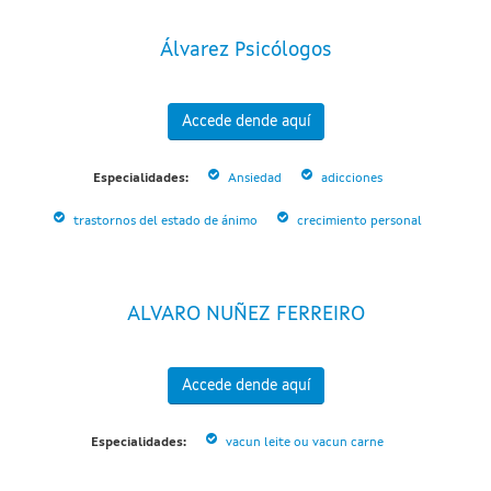
Álvarez Psicólogos
Accede dende aquí
Especialidades:
Ansiedad
adicciones
trastornos del estado de ánimo
crecimiento personal
ALVARO NUÑEZ FERREIRO
Accede dende aquí
Especialidades:
vacun leite ou vacun carne