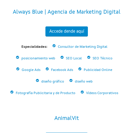
Always Blue | Agencia de Marketing Digital
Accede dende aquí
Especialidades:
Consultor de Marketing Digital
posicionamiento web
SEO Local
SEO Técnico
Google Ads
Facebook Ads
Publicidad Online
diseño gráfico
diseño web
Fotografía Publicitaria y de Producto
Vídeos Corporativos
AnimalVit