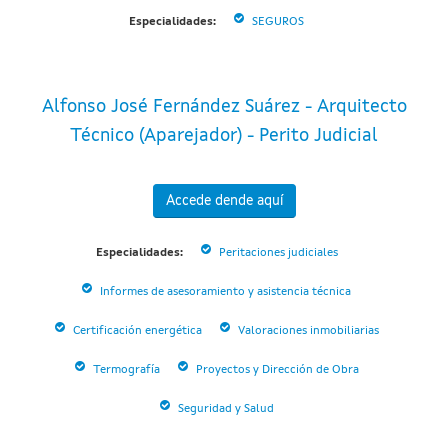
Especialidades:
SEGUROS
Alfonso José Fernández Suárez - Arquitecto
Técnico (Aparejador) - Perito Judicial
Accede dende aquí
Especialidades:
Peritaciones judiciales
Informes de asesoramiento y asistencia técnica
Certificación energética
Valoraciones inmobiliarias
Termografía
Proyectos y Dirección de Obra
Seguridad y Salud