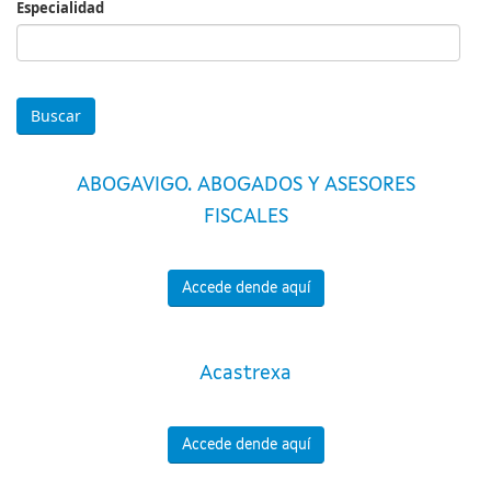
Especialidad
Especialidad
ABOGAVIGO. ABOGADOS Y ASESORES
FISCALES
Accede dende aquí
Acastrexa
Accede dende aquí