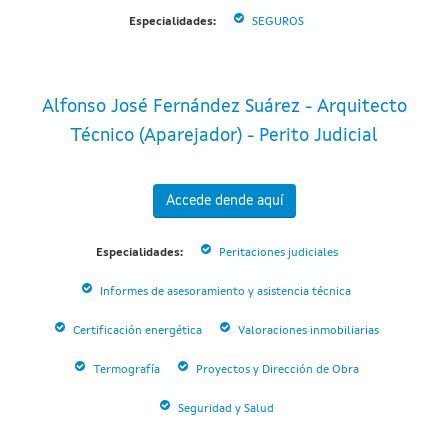
Especialidades:
SEGUROS
Alfonso José Fernández Suárez - Arquitecto
Técnico (Aparejador) - Perito Judicial
Accede dende aquí
Especialidades:
Peritaciones judiciales
Informes de asesoramiento y asistencia técnica
Certificación energética
Valoraciones inmobiliarias
Termografía
Proyectos y Dirección de Obra
Seguridad y Salud