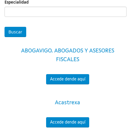
Especialidad
Especialidad
ABOGAVIGO. ABOGADOS Y ASESORES
FISCALES
Accede dende aquí
Acastrexa
Accede dende aquí