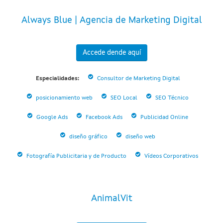
Always Blue | Agencia de Marketing Digital
Accede dende aquí
Especialidades:
Consultor de Marketing Digital
posicionamiento web
SEO Local
SEO Técnico
Google Ads
Facebook Ads
Publicidad Online
diseño gráfico
diseño web
Fotografía Publicitaria y de Producto
Vídeos Corporativos
AnimalVit