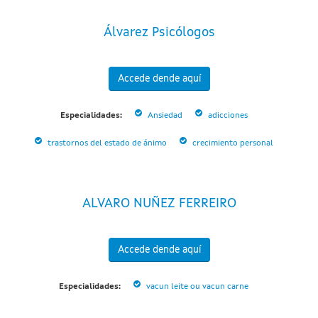
Álvarez Psicólogos
Accede dende aquí
Especialidades:
Ansiedad
adicciones
trastornos del estado de ánimo
crecimiento personal
ALVARO NUÑEZ FERREIRO
Accede dende aquí
Especialidades:
vacun leite ou vacun carne