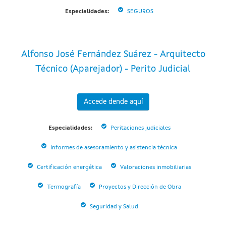
Especialidades:
SEGUROS
Alfonso José Fernández Suárez - Arquitecto
Técnico (Aparejador) - Perito Judicial
Accede dende aquí
Especialidades:
Peritaciones judiciales
Informes de asesoramiento y asistencia técnica
Certificación energética
Valoraciones inmobiliarias
Termografía
Proyectos y Dirección de Obra
Seguridad y Salud