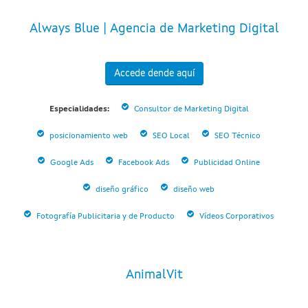
Always Blue | Agencia de Marketing Digital
Accede dende aquí
Especialidades:
Consultor de Marketing Digital
posicionamiento web
SEO Local
SEO Técnico
Google Ads
Facebook Ads
Publicidad Online
diseño gráfico
diseño web
Fotografía Publicitaria y de Producto
Vídeos Corporativos
AnimalVit