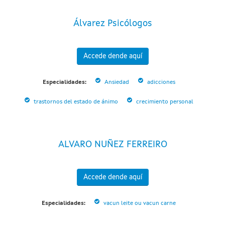
Álvarez Psicólogos
Accede dende aquí
Especialidades:
Ansiedad
adicciones
trastornos del estado de ánimo
crecimiento personal
ALVARO NUÑEZ FERREIRO
Accede dende aquí
Especialidades:
vacun leite ou vacun carne