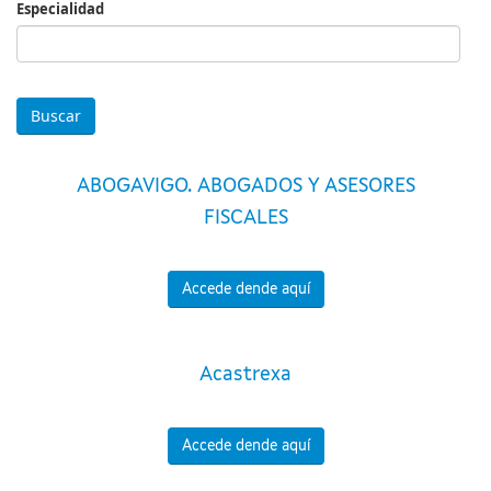
Especialidad
Especialidad
ABOGAVIGO. ABOGADOS Y ASESORES
FISCALES
Accede dende aquí
Acastrexa
Accede dende aquí