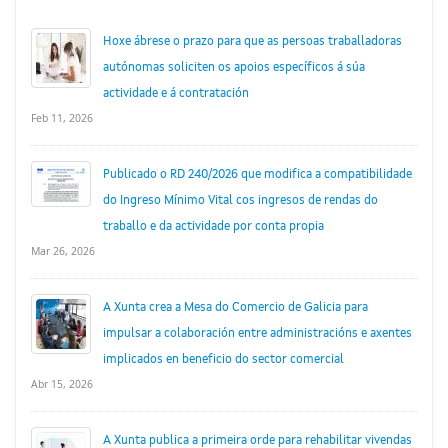
Hoxe ábrese o prazo para que as persoas traballadoras
autónomas soliciten os apoios específicos á súa
actividade e á contratación
Feb 11, 2026
Publicado o RD 240/2026 que modifica a compatibilidade
do Ingreso Mínimo Vital cos ingresos de rendas do
traballo e da actividade por conta propia
Mar 26, 2026
A Xunta crea a Mesa do Comercio de Galicia para
impulsar a colaboración entre administracións e axentes
implicados en beneficio do sector comercial
Abr 15, 2026
A Xunta publica a primeira orde para rehabilitar vivendas