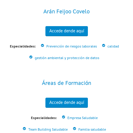
Arán Feijoo Covelo
Accede dende aquí
Especialidades:
Prevención de riesgos laborales
calidad
gestión ambiental y protección de datos
Áreas de Formación
Accede dende aquí
Especialidades:
Empresa Saludable
Team Building Saludable
Familia saludable