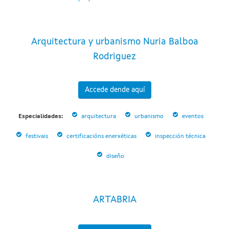
Arquitectura y urbanismo Nuria Balboa
Rodriguez
Accede dende aquí
Especialidades:
arquitectura
urbanismo
eventos
festivais
certificacións enerxéticas
inspección técnica
diseño
ARTABRIA