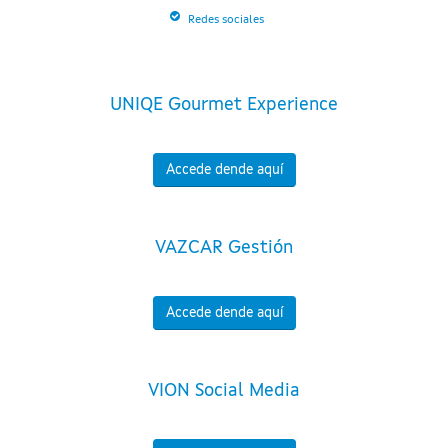
Redes sociales
UNIQE Gourmet Experience
Accede dende aquí
VAZCAR Gestión
Accede dende aquí
VION Social Media