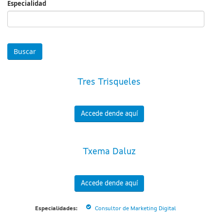
Especialidad
Especialidad
Tres Trisqueles
Accede dende aquí
Txema Daluz
Accede dende aquí
Especialidades:
Consultor de Marketing Digital