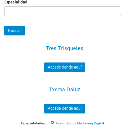
Especialidad
Especialidad
Tres Trisqueles
Accede dende aquí
Txema Daluz
Accede dende aquí
Especialidades:
Consultor de Marketing Digital