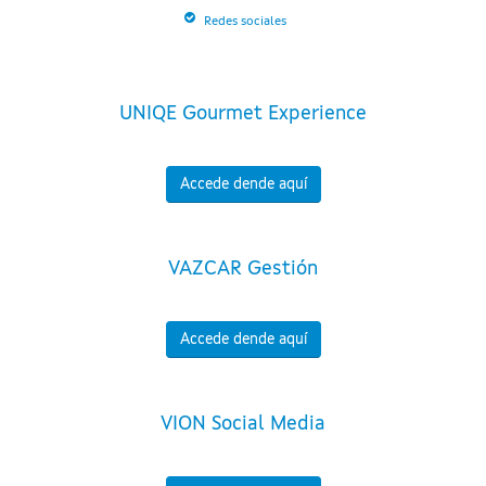
Redes sociales
UNIQE Gourmet Experience
Accede dende aquí
VAZCAR Gestión
Accede dende aquí
VION Social Media