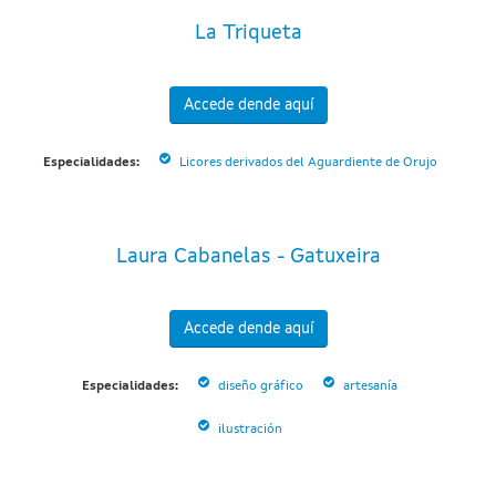
La Triqueta
Accede dende aquí
Especialidades:
Licores derivados del Aguardiente de Orujo
Laura Cabanelas - Gatuxeira
Accede dende aquí
Especialidades:
diseño gráfico
artesanía
ilustración