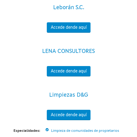
Leborán S.C.
Accede dende aquí
LENA CONSULTORES
Accede dende aquí
Limpiezas D&G
Accede dende aquí
Especialidades:
Limpieza de comunidades de propietarios