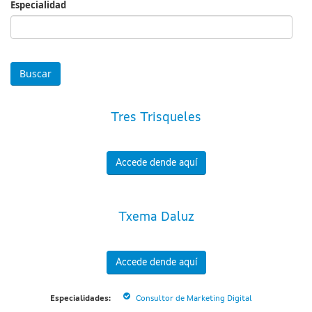
Especialidad
Especialidad
Tres Trisqueles
Accede dende aquí
Txema Daluz
Accede dende aquí
Especialidades:
Consultor de Marketing Digital