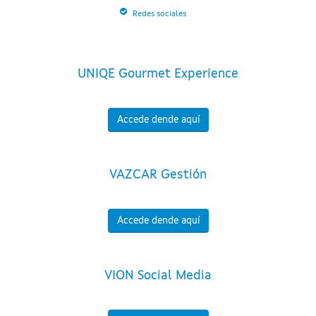
Redes sociales
UNIQE Gourmet Experience
Accede dende aquí
VAZCAR Gestión
Accede dende aquí
VION Social Media