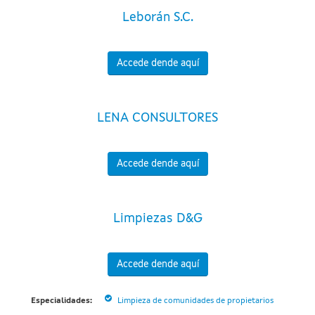
Leborán S.C.
Accede dende aquí
LENA CONSULTORES
Accede dende aquí
Limpiezas D&G
Accede dende aquí
Especialidades:
Limpieza de comunidades de propietarios