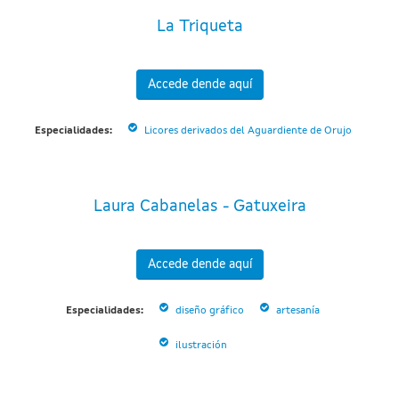
La Triqueta
Accede dende aquí
Especialidades:
Licores derivados del Aguardiente de Orujo
Laura Cabanelas - Gatuxeira
Accede dende aquí
Especialidades:
diseño gráfico
artesanía
ilustración