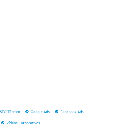
SEO Técnico
Google Ads
Facebook Ads
Vídeos Corporativos