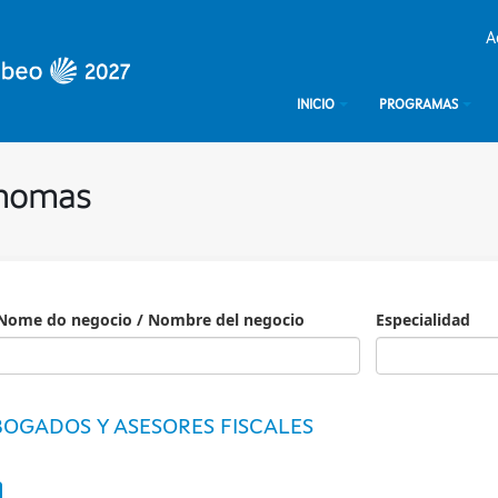
A
INICIO
PROGRAMAS
ónomas
Nome do negocio / Nombre del negocio
Especialidad
Especialidad
OGADOS Y ASESORES FISCALES