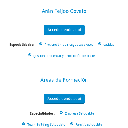
Arán Feijoo Covelo
Accede dende aquí
Especialidades:
Prevención de riesgos laborales
calidad
gestión ambiental y protección de datos
Áreas de Formación
Accede dende aquí
Especialidades:
Empresa Saludable
Team Building Saludable
Familia saludable