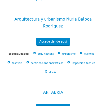
Arquitectura y urbanismo Nuria Balboa
Rodriguez
Accede dende aquí
Especialidades:
arquitectura
urbanismo
eventos
festivais
certificacións enerxéticas
inspección técnica
diseño
ARTABRIA