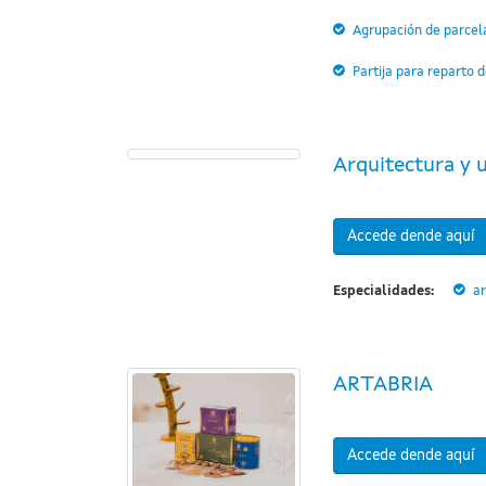
Agrupación de parcel
Partija para reparto 
Arquitectura y 
Accede dende aquí
Especialidades:
ar
ARTABRIA
Accede dende aquí