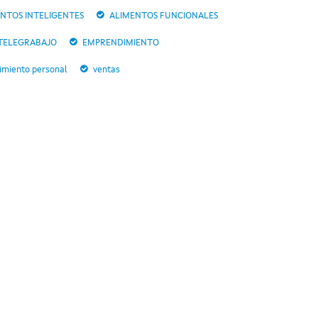
NTOS INTELIGENTES
ALIMENTOS FUNCIONALES
TELEGRABAJO
EMPRENDIMIENTO
imiento personal
ventas