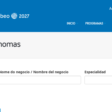
A
INICIO
PROGRAMAS
ónomas
Nome do negocio / Nombre del negocio
Especialidad
Especialidad