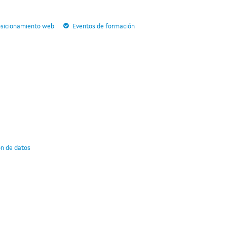
sicionamiento web
Eventos de formación
ón de datos