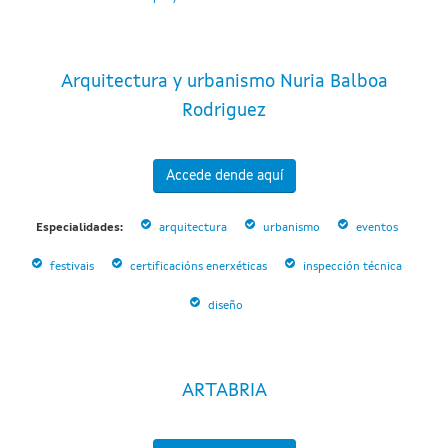
Arquitectura y urbanismo Nuria Balboa
Rodriguez
Accede dende aquí
Especialidades:
arquitectura
urbanismo
eventos
festivais
certificacións enerxéticas
inspección técnica
diseño
ARTABRIA