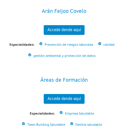
Arán Feijoo Covelo
Accede dende aquí
Especialidades:
Prevención de riesgos laborales
calidad
gestión ambiental y protección de datos
Áreas de Formación
Accede dende aquí
Especialidades:
Empresa Saludable
Team Building Saludable
Familia saludable