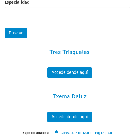
Especialidad
Especialidad
Tres Trisqueles
Accede dende aquí
Txema Daluz
Accede dende aquí
Especialidades:
Consultor de Marketing Digital