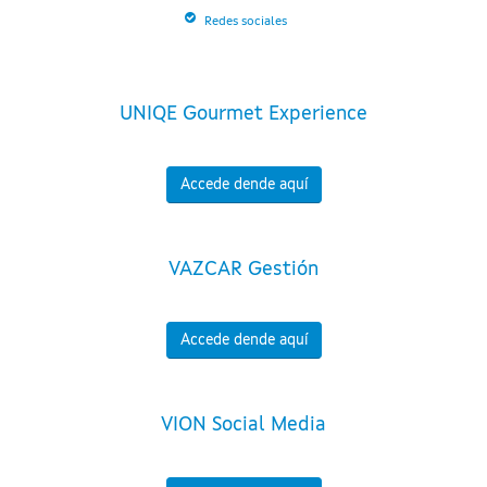
Redes sociales
UNIQE Gourmet Experience
Accede dende aquí
VAZCAR Gestión
Accede dende aquí
VION Social Media