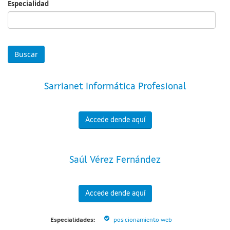
Especialidad
Especialidad
Sarrianet Informática Profesional
Accede dende aquí
Saúl Vérez Fernández
Accede dende aquí
Especialidades:
posicionamiento web