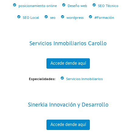
posicionamiento online
Deseño web
SEO Técnico
SEO Local
seo
wordpress
#Formación
Servicios Inmobiliarios Carollo
Accede dende aquí
Especialidades:
Servicios Inmobiliarios
Sinerkia Innovación y Desarrollo
Accede dende aquí