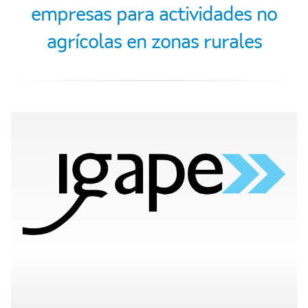
empresas para actividades no
agrícolas en zonas rurales