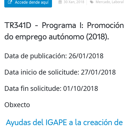
30 Xan, 2018
Mercado, Laboral
Accede dende aquí
TR341D - Programa I: Promoción
do emprego autónomo (2018).
Data de publicación: 26/01/2018
Data inicio de solicitude: 27/01/2018
Data fin solicitude: 01/10/2018
Obxecto
Ayudas del IGAPE a la creación de