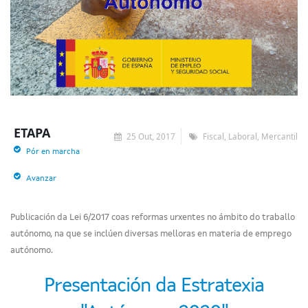
ETAPA
25 Out, 2017
Fiscal, Laboral, Mercantil
Pór en marcha
Avanzar
Publicación da Lei 6/2017 coas reformas urxentes no ámbito do traballo
autónomo, na que se inclúen diversas melloras en materia de emprego
autónomo.
Presentación da Estratexia