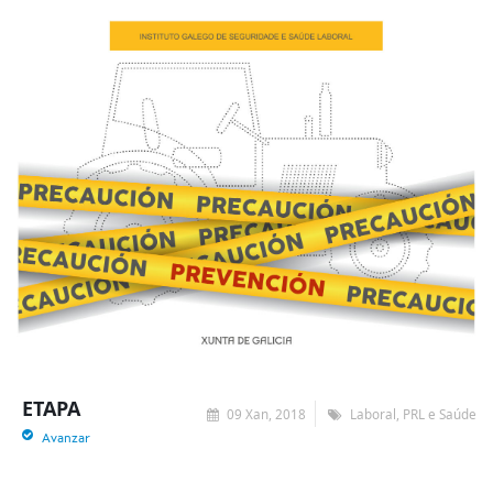
ETAPA
09 Xan, 2018
Laboral, PRL e Saúde
Avanzar