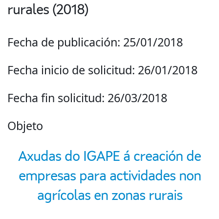
rurales (2018)
Fecha de publicación: 25/01/2018
Fecha inicio de solicitud: 26/01/2018
Fecha fin solicitud: 26/03/2018
Objeto
Axudas do IGAPE á creación de
empresas para actividades non
agrícolas en zonas rurais