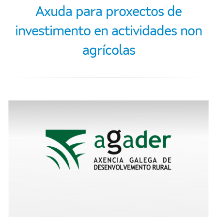
Axuda para proxectos de
investimento en actividades non
agrícolas