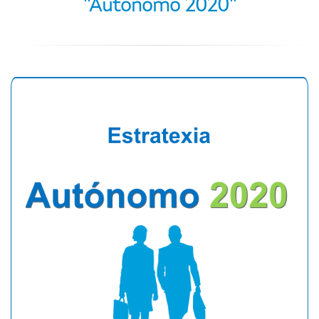
"Autónomo 2020"