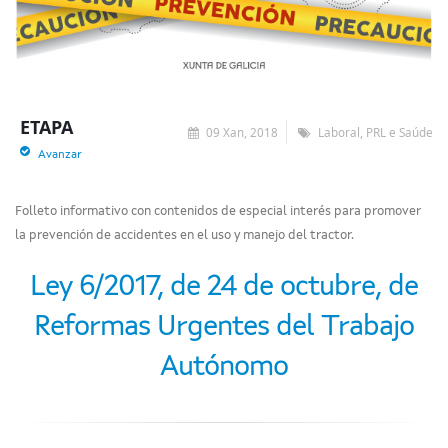
ETAPA
09 Xan, 2018
Laboral, PRL e Saúde
Avanzar
Folleto informativo con contenidos de especial interés para promover
la prevención de accidentes en el uso y manejo del tractor.
Ley 6/2017, de 24 de octubre, de
Reformas Urgentes del Trabajo
Autónomo