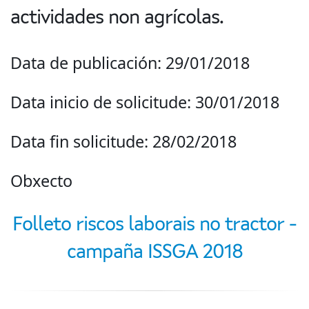
actividades non agrícolas.
Data de publicación: 29/01/2018
Data inicio de solicitude: 30/01/2018
Data fin solicitude: 28/02/2018
Obxecto
Folleto riscos laborais no tractor -
campaña ISSGA 2018