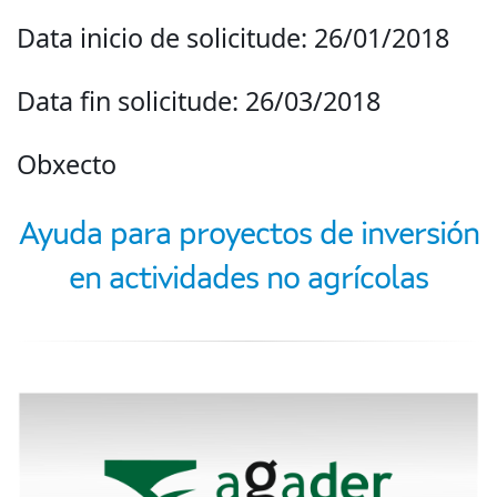
Data inicio de solicitude: 26/01/2018
Data fin solicitude: 26/03/2018
Obxecto
Ayuda para proyectos de inversión
en actividades no agrícolas