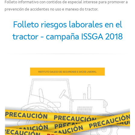
Folleto informativo con contidos de especial interese para promover a
prevención de accidentes no uso e manexo do tractor.
Folleto riesgos laborales en el
tractor - campaña ISSGA 2018