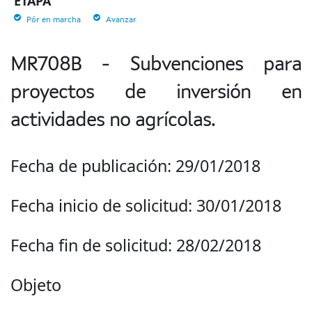
ETAPA
Pór en marcha
Avanzar
MR708B - Subvenciones para
proyectos de inversión en
actividades no agrícolas.
Fecha de publicación: 29/01/2018
Fecha inicio de solicitud: 30/01/2018
Fecha fin de solicitud: 28/02/2018
Objeto