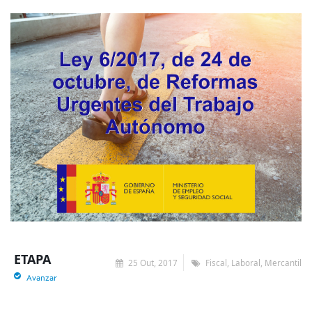
ETAPA
25 Out, 2017
Fiscal, Laboral, Mercantil
Avanzar