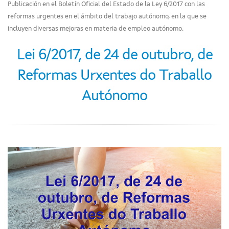
Publicación en el Boletín Oficial del Estado de la Ley 6/2017 con las
reformas urgentes en el ámbito del trabajo autónomo, en la que se
incluyen diversas mejoras en materia de empleo autónomo.
Lei 6/2017, de 24 de outubro, de
Reformas Urxentes do Traballo
Autónomo