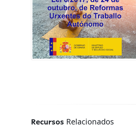
Relacionados
Recursos