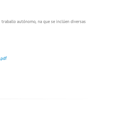
 traballo autónomo, na que se inclúen diversas
.pdf