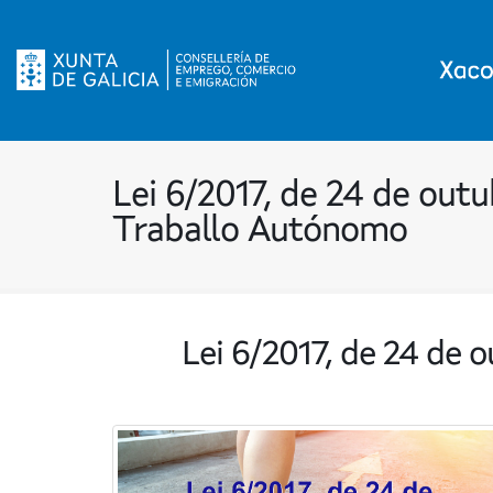
Lei 6/2017, de 24 de out
Traballo Autónomo
Lei 6/2017, de 24 de 