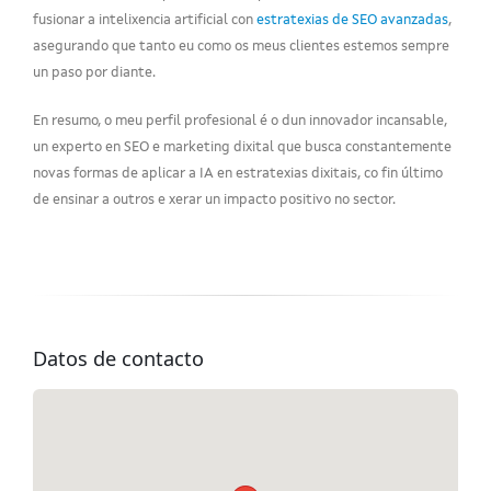
fusionar a intelixencia artificial con
estratexias de SEO avanzadas
,
asegurando que tanto eu como os meus clientes estemos sempre
un paso por diante.
En resumo, o meu perfil profesional é o dun innovador incansable,
un experto en SEO e marketing dixital que busca constantemente
novas formas de aplicar a IA en estratexias dixitais, co fin último
de ensinar a outros e xerar un impacto positivo no sector.
Datos de contacto