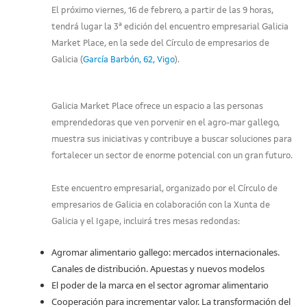
El próximo viernes, 16 de febrero, a partir de las 9 horas,
tendrá lugar la 3ª edición del encuentro empresarial Galicia
Market Place, en la sede del Círculo de empresarios de
Galicia (
García Barbón, 62, Vigo
).
Galicia Market Place ofrece un espacio a las personas
emprendedoras que ven porvenir en el agro-mar gallego,
muestra sus iniciativas y contribuye a buscar soluciones para
fortalecer un sector de enorme potencial con un gran futuro.
Este encuentro empresarial, organizado por el Círculo de
empresarios de Galicia en colaboración con la Xunta de
Galicia y el Igape, incluirá tres mesas redondas:
Agromar alimentario gallego: mercados internacionales.
Canales de distribución. Apuestas y nuevos modelos
El poder de la marca en el sector agromar alimentario
Cooperación para incrementar valor. La transformación del