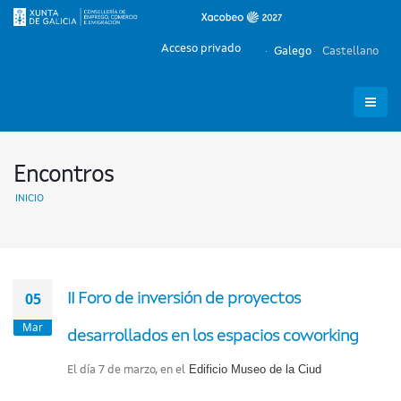
Acceso privado
Galego
Castellano
Encontros
INICIO
05
II Foro de inversión de proyectos
Mar
desarrollados en los espacios coworking
Edificio Museo de la Ciud
El día 7 de marzo, en el