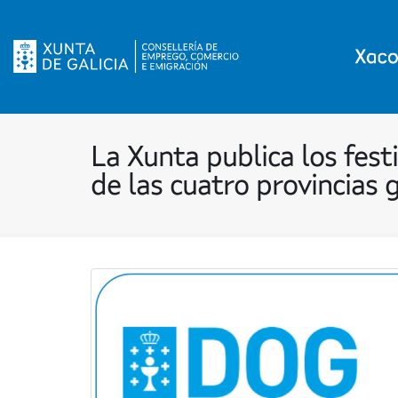
La Xunta publica los fest
de las cuatro provincias 