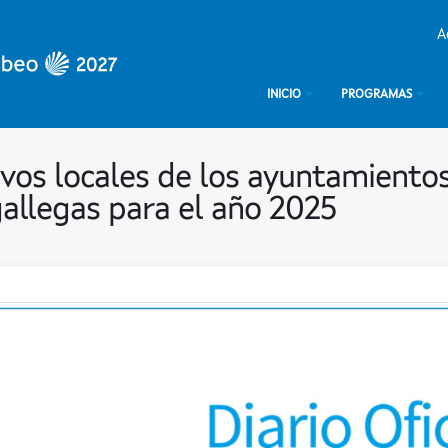
A
INICIO
PROGRAMAS
ivos locales de los ayuntamiento
gallegas para el año 2025