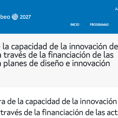
A
INICIO
PROGRAMAS
 la capacidad de la innovación de
 través de la financiación de las
n planes de diseño e innovación
a de la capacidad de la innovación 
través de la financiación de las ac