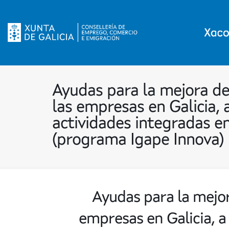
Ayudas para la mejora de
las empresas en Galicia, a
actividades integradas e
(programa Igape Innova)
Ayudas para la mejor
empresas en Galicia, a 