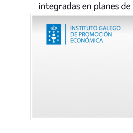
integradas en planes de