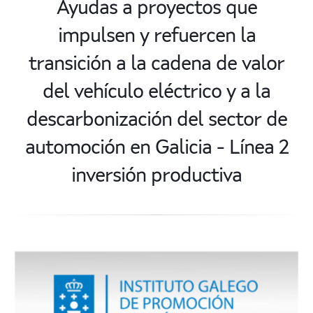
Ayudas a proyectos que
impulsen y refuercen la
transición a la cadena de valor
del vehículo eléctrico y a la
descarbonización del sector de
automoción en Galicia - Línea 2
inversión productiva