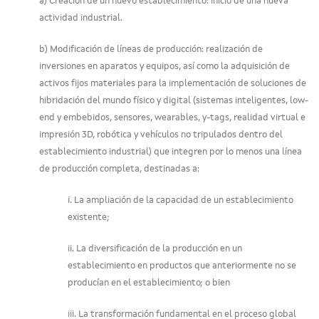
a) Creación de un nuevo establecimiento: inicio de una nueva
actividad industrial.
b) Modificación de líneas de producción: realización de
inversiones en aparatos y equipos, así como la adquisición de
activos fijos materiales para la implementación de soluciones de
hibridación del mundo físico y digital (sistemas inteligentes, low-
end y embebidos, sensores, wearables, y-tags, realidad virtual e
impresión 3D, robótica y vehículos no tripulados dentro del
establecimiento industrial) que integren por lo menos una línea
de producción completa, destinadas a:
i. La ampliación de la capacidad de un establecimiento
existente;
ii. La diversificación de la producción en un
establecimiento en productos que anteriormente no se
producían en el establecimiento; o bien
iii. La transformación fundamental en el proceso global