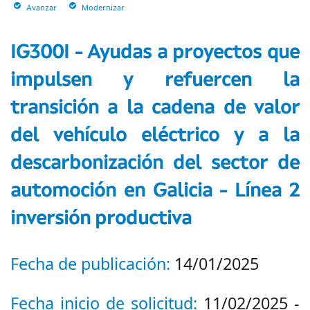
Avanzar
Modernizar
IG300I - Ayudas a proyectos que
impulsen y refuercen la
transición a la cadena de valor
del vehículo eléctrico y a la
descarbonización del sector de
automoción en Galicia - Línea 2
inversión productiva
Fecha de publicación:
14/01/2025
Fecha inicio de solicitud:
11/02/2025 -