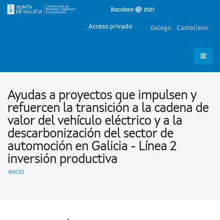
Acceso privado
Galego
Castellano
Ayudas a proyectos que impulsen y
refuercen la transición a la cadena de
valor del vehículo eléctrico y a la
descarbonización del sector de
automoción en Galicia - Línea 2
inversión productiva
INICIO