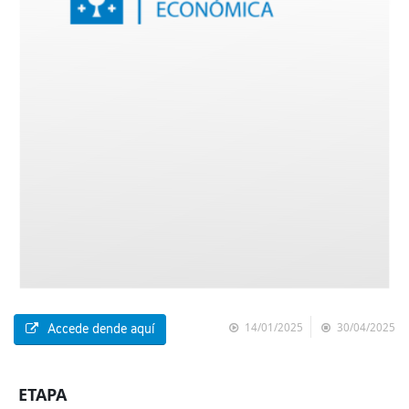
14/01/2025
30/04/2025
Accede dende aquí
ETAPA