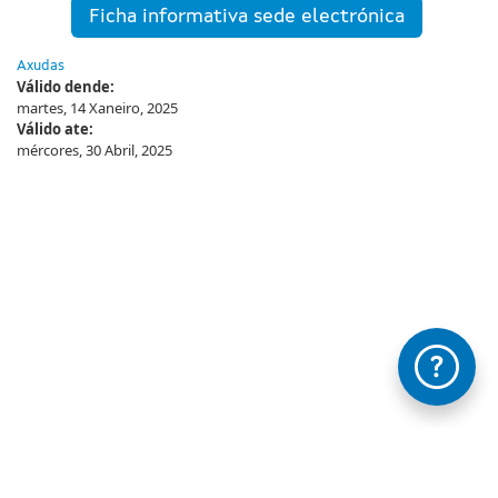
Ficha informativa sede electrónica
Axudas
Válido dende:
martes, 14 Xaneiro, 2025
Válido ate:
mércores, 30 Abril, 2025