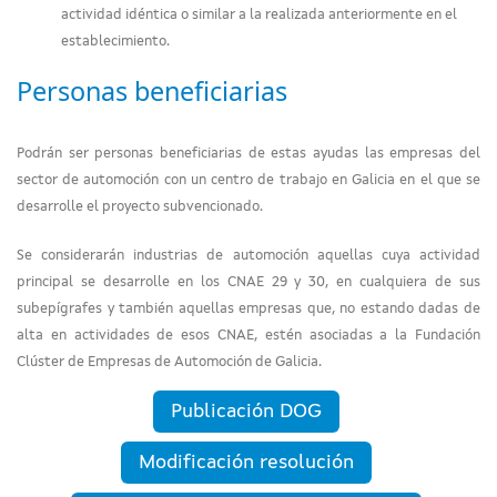
actividad idéntica o similar a la realizada anteriormente en el
establecimiento.
Personas beneficiarias
Podrán ser personas beneficiarias de estas ayudas las empresas del
sector de automoción con un centro de trabajo en Galicia en el que se
desarrolle el proyecto subvencionado.
Se considerarán industrias de automoción aquellas cuya actividad
principal se desarrolle en los CNAE 29 y 30, en cualquiera de sus
subepígrafes y también aquellas empresas que, no estando dadas de
alta en actividades de esos CNAE, estén asociadas a la Fundación
Clúster de Empresas de Automoción de Galicia.
Publicación DOG
Modificación resolución