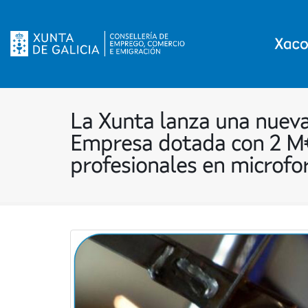
La Xunta lanza una nueva
Empresa dotada con 2 M€
profesionales en microfo