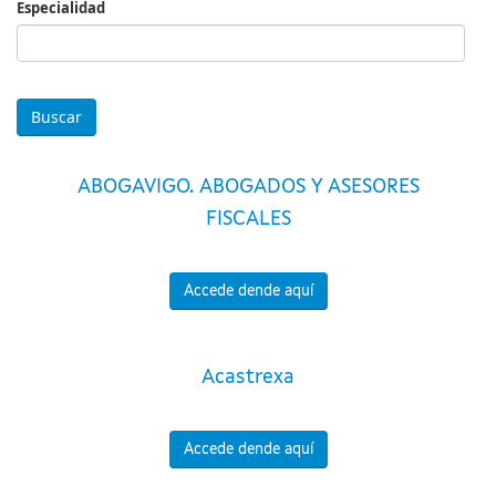
Especialidad
Especialidad
ABOGAVIGO. ABOGADOS Y ASESORES
FISCALES
Accede dende aquí
Acastrexa
Accede dende aquí