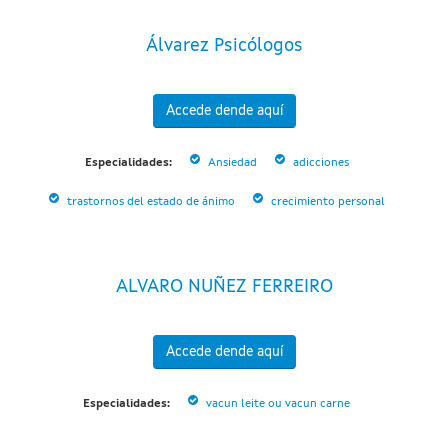
Álvarez Psicólogos
Accede dende aquí
Especialidades:
Ansiedad
adicciones
trastornos del estado de ánimo
crecimiento personal
ALVARO NUÑEZ FERREIRO
Accede dende aquí
Especialidades:
vacun leite ou vacun carne