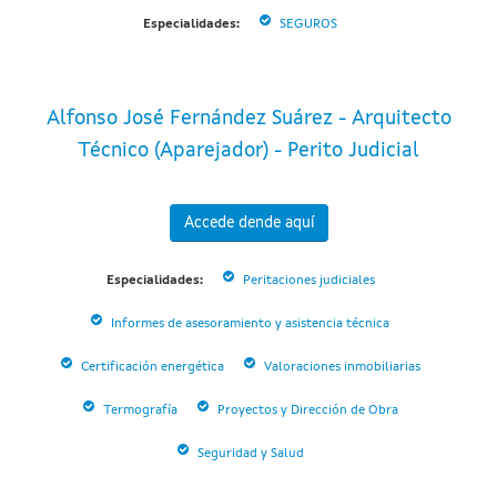
Especialidades:
SEGUROS
Alfonso José Fernández Suárez - Arquitecto
Técnico (Aparejador) - Perito Judicial
Accede dende aquí
Especialidades:
Peritaciones judiciales
Informes de asesoramiento y asistencia técnica
Certificación energética
Valoraciones inmobiliarias
Termografía
Proyectos y Dirección de Obra
Seguridad y Salud