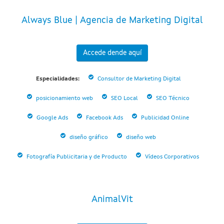
Always Blue | Agencia de Marketing Digital
Accede dende aquí
Especialidades:
Consultor de Marketing Digital
posicionamiento web
SEO Local
SEO Técnico
Google Ads
Facebook Ads
Publicidad Online
diseño gráfico
diseño web
Fotografía Publicitaria y de Producto
Vídeos Corporativos
AnimalVit