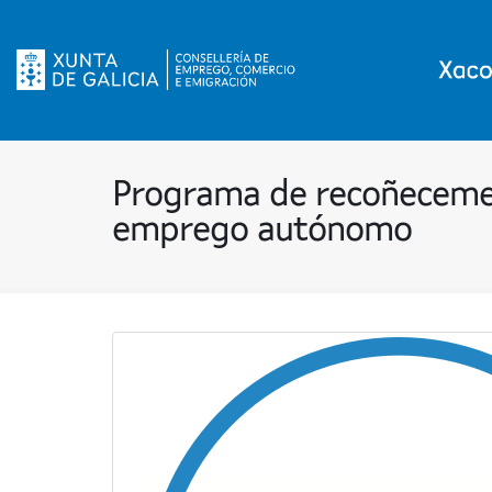
Programa de recoñecemen
emprego autónomo