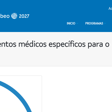
Ac
INICIO
PROGRAMAS
tos médicos específicos para o