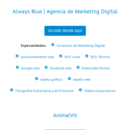
Always Blue | Agencia de Marketing Digital
Accede dende aquí
Especialidades:
Consultor de Marketing Digital
posicionamiento web
SEO Local
SEO Técnico
Google Ads
Facebook Ads
Publicidad Online
diseño gráfico
diseño web
Fotografía Publicitaria y de Producto
Vídeos Corporativos
AnimalVit