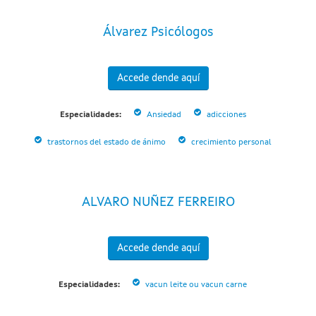
Álvarez Psicólogos
Accede dende aquí
Especialidades:
Ansiedad
adicciones
trastornos del estado de ánimo
crecimiento personal
ALVARO NUÑEZ FERREIRO
Accede dende aquí
Especialidades:
vacun leite ou vacun carne