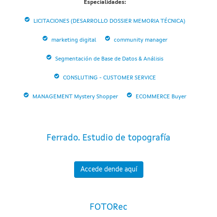
Especialidades:
LICITACIONES (DESARROLLO DOSSIER MEMORIA TÉCNICA)
marketing digital
community manager
Segmentación de Base de Datos & Análisis
CONSLUTING - CUSTOMER SERVICE
MANAGEMENT Mystery Shopper
ECOMMERCE Buyer
Ferrado. Estudio de topografía
Accede dende aquí
FOTORec