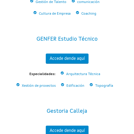
Gestión de Talento
comunicación
Cultura de Empresa
Coaching
GENFER Estudio Técnico
Accede dende aquí
Especialidades:
Arquitectura Técnica
Xestión de proxectos
Edificación
Topografía
Gestoria Calleja
Accede dende aquí