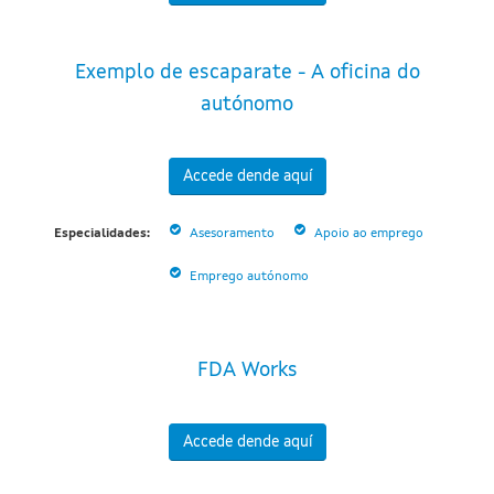
Exemplo de escaparate - A oficina do
autónomo
Accede dende aquí
Especialidades:
Asesoramento
Apoio ao emprego
Emprego autónomo
FDA Works
Accede dende aquí