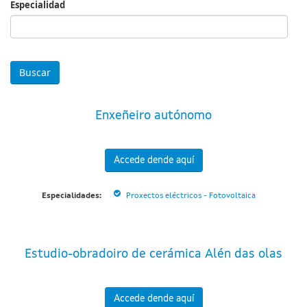
Especialidad
Especialidad
Enxeñeiro autónomo
Accede dende aquí
Especialidades:
Proxectos eléctricos - Fotovoltaica
Estudio-obradoiro de cerámica Alén das olas
Accede dende aquí