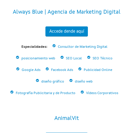
Always Blue | Agencia de Marketing Digital
Accede dende aquí
Especialidades:
Consultor de Marketing Digital
posicionamiento web
SEO Local
SEO Técnico
Google Ads
Facebook Ads
Publicidad Online
diseño gráfico
diseño web
Fotografía Publicitaria y de Producto
Vídeos Corporativos
AnimalVit