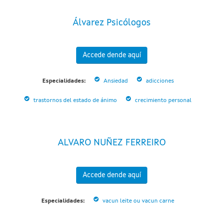
Álvarez Psicólogos
Accede dende aquí
Especialidades:
Ansiedad
adicciones
trastornos del estado de ánimo
crecimiento personal
ALVARO NUÑEZ FERREIRO
Accede dende aquí
Especialidades:
vacun leite ou vacun carne