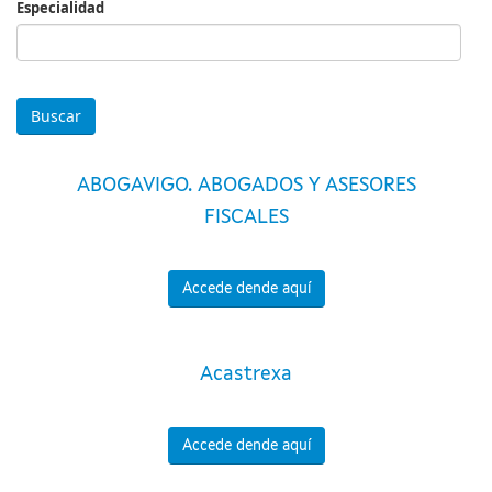
Especialidad
Especialidad
ABOGAVIGO. ABOGADOS Y ASESORES
FISCALES
Accede dende aquí
Acastrexa
Accede dende aquí