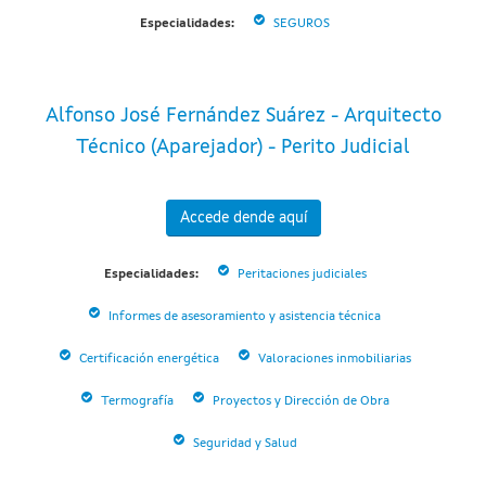
Especialidades:
SEGUROS
Alfonso José Fernández Suárez - Arquitecto
Técnico (Aparejador) - Perito Judicial
Accede dende aquí
Especialidades:
Peritaciones judiciales
Informes de asesoramiento y asistencia técnica
Certificación energética
Valoraciones inmobiliarias
Termografía
Proyectos y Dirección de Obra
Seguridad y Salud