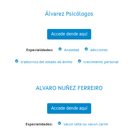
Álvarez Psicólogos
Accede dende aquí
Especialidades:
Ansiedad
adicciones
trastornos del estado de ánimo
crecimiento personal
ALVARO NUÑEZ FERREIRO
Accede dende aquí
Especialidades:
vacun leite ou vacun carne