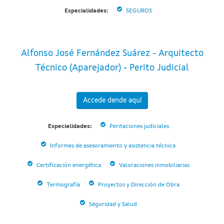
Especialidades:
SEGUROS
Alfonso José Fernández Suárez - Arquitecto
Técnico (Aparejador) - Perito Judicial
Accede dende aquí
Especialidades:
Peritaciones judiciales
Informes de asesoramiento y asistencia técnica
Certificación energética
Valoraciones inmobiliarias
Termografía
Proyectos y Dirección de Obra
Seguridad y Salud