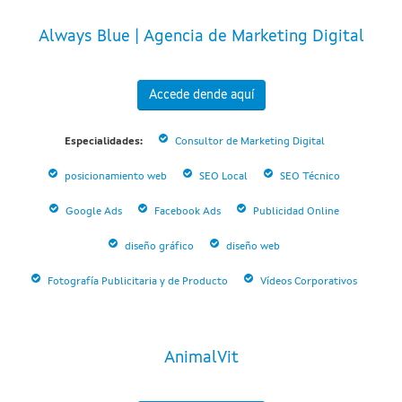
Always Blue | Agencia de Marketing Digital
Accede dende aquí
Especialidades:
Consultor de Marketing Digital
posicionamiento web
SEO Local
SEO Técnico
Google Ads
Facebook Ads
Publicidad Online
diseño gráfico
diseño web
Fotografía Publicitaria y de Producto
Vídeos Corporativos
AnimalVit