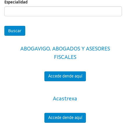
Especialidad
Especialidad
ABOGAVIGO. ABOGADOS Y ASESORES
FISCALES
Accede dende aquí
Acastrexa
Accede dende aquí