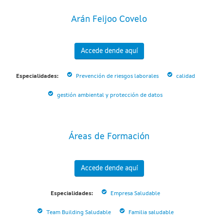
Arán Feijoo Covelo
Accede dende aquí
Especialidades:
Prevención de riesgos laborales
calidad
gestión ambiental y protección de datos
Áreas de Formación
Accede dende aquí
Especialidades:
Empresa Saludable
Team Building Saludable
Familia saludable