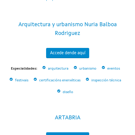
Arquitectura y urbanismo Nuria Balboa
Rodriguez
Accede dende aquí
Especialidades:
arquitectura
urbanismo
eventos
festivais
certificacións enerxéticas
inspección técnica
diseño
ARTABRIA